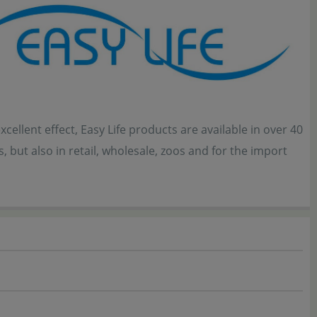
ellent effect, Easy Life products are available in over 40
 but also in retail, wholesale, zoos and for the import